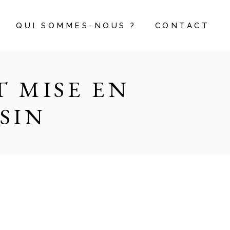
QUI SOMMES-NOUS ?
CONTACT
 MISE EN
SIN