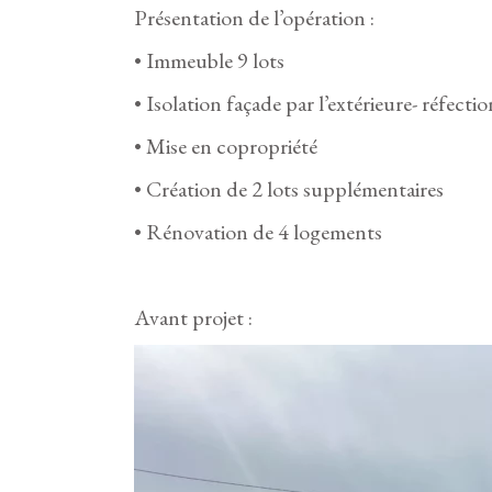
Présentation de l’opération :
• Immeuble 9 lots
• Isolation façade par l’extérieure- réfecti
• Mise en copropriété
• Création de 2 lots supplémentaires
• Rénovation de 4 logements
Avant projet :