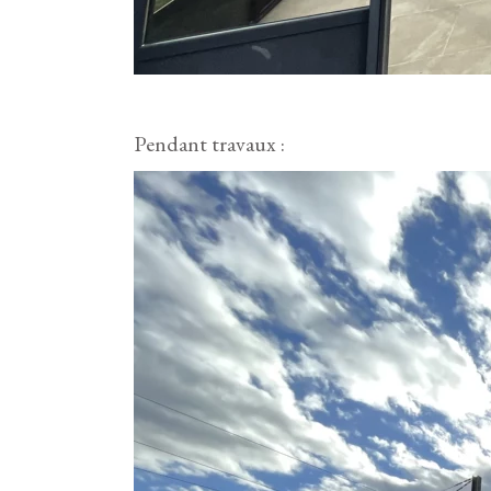
Pendant travaux :