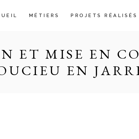
CUEIL
MÉTIERS
PROJETS RÉALISÉS
N ET MISE EN C
SOUCIEU EN JARR