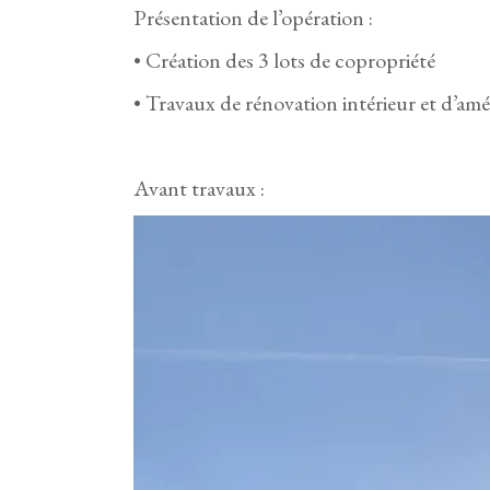
Présentation de l’opération :
• Création des 3 lots de copropriété
• Travaux de rénovation intérieur et d’am
Avant travaux :