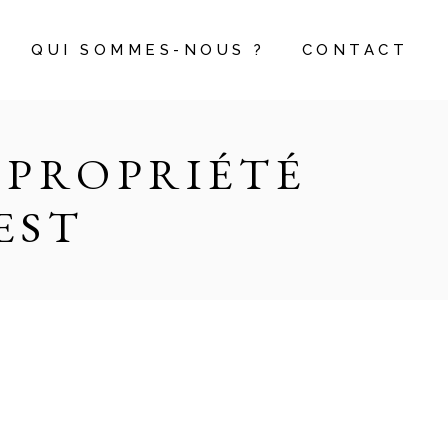
QUI SOMMES-NOUS ?
CONTACT
OPROPRIÉTÉ
EST