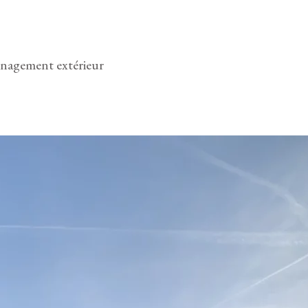
énagement extérieur