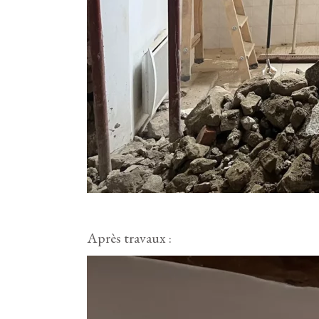
Après travaux :